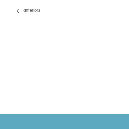
anteriors