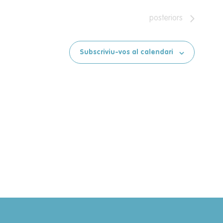
posteriors
Subscriviu-vos al calendari