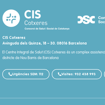
CIS Cotxeres
Avinguda dels Quinze, 18 – 30. 08016 Barcelona
El Centre Integral de Salut (CIS) Cotxeres és un complex assistencial
districte de Nou Barris de Barcelona
Urgències SEM: 112
Visites: 932 438 993