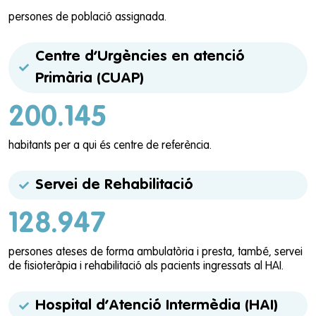
persones de població assignada.
Centre d’Urgències en atenció
Primària (CUAP)
200.145
habitants per a qui és centre de referència.
Servei de Rehabilitació
128.947
persones ateses de forma ambulatòria i presta, també, servei
de fisioteràpia i rehabilitació als pacients ingressats al HAI.
Hospital d’Atenció Intermèdia (HAI)