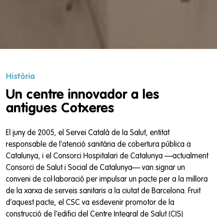
Història
Un centre innovador a les
antigues Cotxeres
El juny de 2005, el Servei Català de la Salut, entitat
responsable de l’atenció sanitària de cobertura pública a
Catalunya, i el Consorci Hospitalari de Catalunya —actualment
Consorci de Salut i Social de Catalunya— van signar un
conveni de col·laboració per impulsar un pacte per a la millora
de la xarxa de serveis sanitaris a la ciutat de Barcelona. Fruit
d’aquest pacte, el CSC va esdevenir promotor de la
construcció de l’edifici del Centre Integral de Salut (CIS)