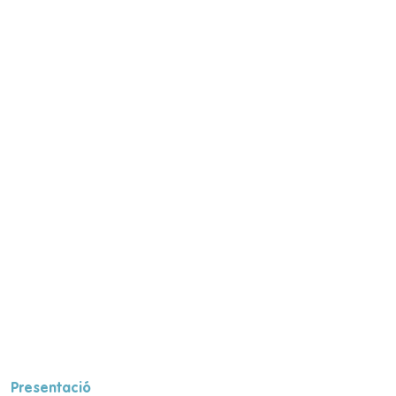
Presentació