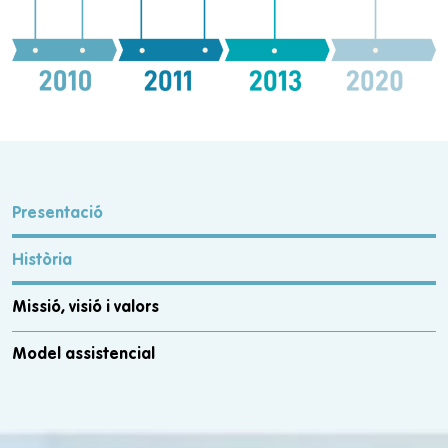
Presentació
Història
Missió, visió i valors
Model assistencial