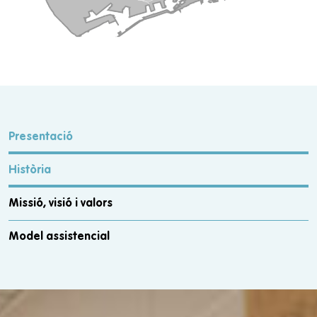
Presentació
Història
Missió, visió i valors
Model assistencial