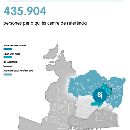
435.904
persones per a qui és centre de referència.
8j