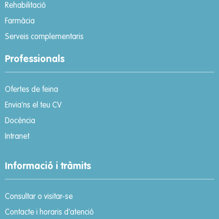
Rehabilitació
Farmàcia
Serveis complementaris
Professionals
Ofertes de feina
Envia’ns el teu CV
Docència
Intranet
Informació i tràmits
Consultar o visitar-se
Contacte i horaris d’atenció