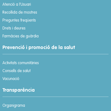
Atenció a l’Usuari
Recollida de mostres
Preguntes freqüents
Drets i deures
Farmàcies de guàrdia
Prevenció i promoció de la salut
Activitats comunitàries
Consells de salut
Vacunació
Transparència
Organigrama