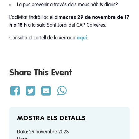
La puc prevenir a través dels meus hàbits diaris?
L’activitat tindrà lloc el di
mecres 29 de novembre de 17
h a 18 h
a la sala Sant Jordi del CAP Cotxeres.
Consulta el cartell de la xerrada
aquí
.
Share This Event
MOSTRA ELS DETALLS
Data:
29 novembre 2023