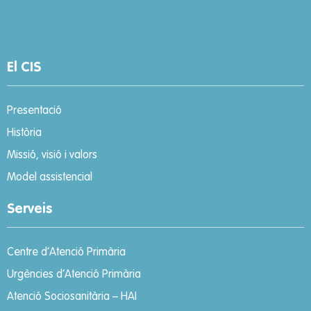
El CIS
Presentació
Història
Missió, visió i valors
Model assistencial
Serveis
Centre d’Atenció Primària
Urgències d’Atenció Primària
Atenció Sociosanitària – HAI