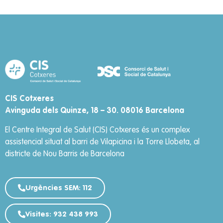
CIS Cotxeres
Avinguda dels Quinze, 18 – 30. 08016 Barcelona
El Centre Integral de Salut (CIS) Cotxeres és un complex
assistencial situat al barri de Vilapicina i la Torre Llobeta, al
districte de Nou Barris de Barcelona
Urgències SEM: 112
Visites: 932 438 993