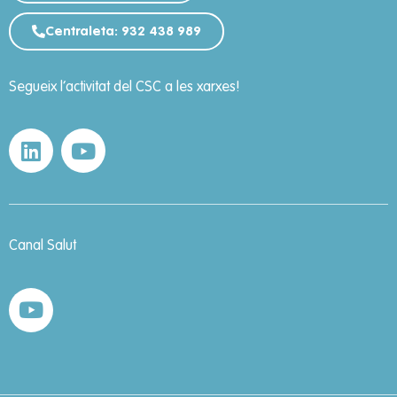
Centraleta: 932 438 989
Segueix l’activitat del CSC a les xarxes!
Canal Salut