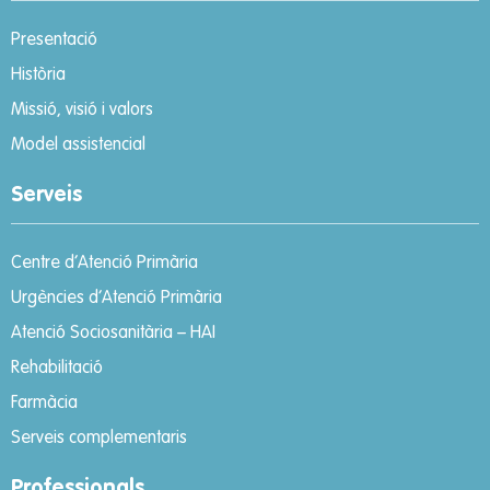
Presentació
Història
Missió, visió i valors
Model assistencial
Serveis
Centre d’Atenció Primària
Urgències d’Atenció Primària
Atenció Sociosanitària – HAI
Rehabilitació
Farmàcia
Serveis complementaris
Professionals