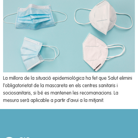
La millora de la situació epidemiològica ha fet que Salut elimini
l’obligatorietat de la mascareta en els centres sanitaris i
sociosanitaris, si bé es mantenen les recomanacions. La
mesura serà aplicable a partir d’avui a la mitjanit.