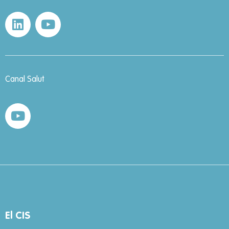
Canal Salut
El CIS