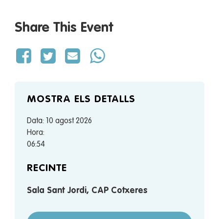
Share This Event
MOSTRA ELS DETALLS
Data:
10 agost 2026
Hora:
06:54
RECINTE
Sala Sant Jordi, CAP Cotxeres