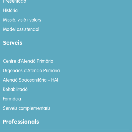
Presentació
Història
Missió, visió i valors
Model assistencial
Serveis
Centre d’Atenció Primària
Urgències d’Atenció Primària
Atenció Sociosanitària – HAI
Rehabilitació
Farmàcia
Serveis complementaris
Professionals