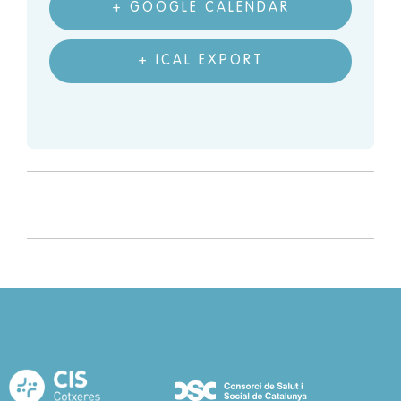
+ GOOGLE CALENDAR
+ ICAL EXPORT