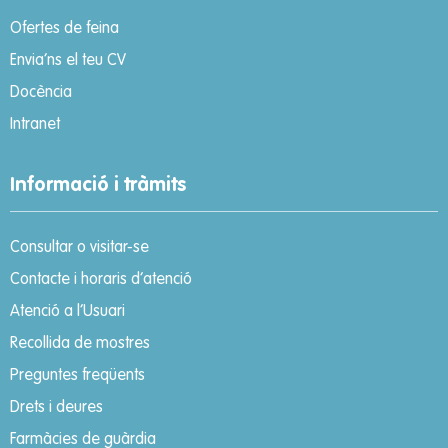
Ofertes de feina
Envia’ns el teu CV
Docència
Intranet
Informació i tràmits
Consultar o visitar-se
Contacte i horaris d’atenció
Atenció a l’Usuari
Recollida de mostres
Preguntes freqüents
Drets i deures
Farmàcies de guàrdia