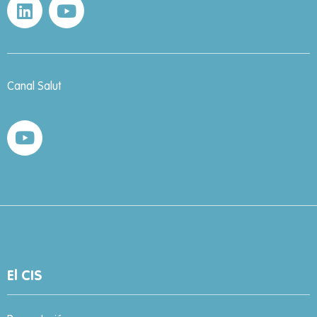
Canal Salut
El CIS